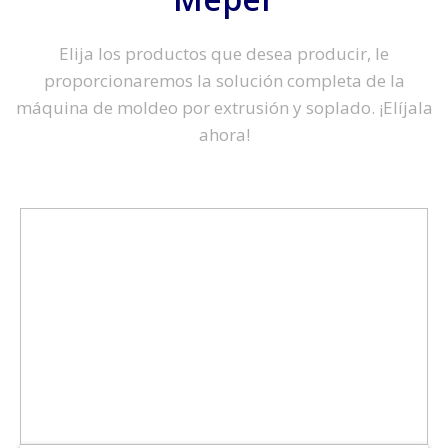
Elija los productos que desea producir, le
proporcionaremos la solución completa de la
máquina de moldeo por extrusión y soplado. ¡Elíjala
ahora!