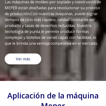
Las máquinas de moldeo por soplado y coextrusión de
MEPER están diseñadas para revolucionar su proceso
de producción.Con nuestras máquinas, puede lograr
tiempos de ciclo más rápidos, calidad constante del
producto y tasas de desechos reducidas. Nuestra
tecnología de punta le permite producir formas
complejas y botellas de varias capas con facilidad, lo
que le brinda una ventaja competitiva en el mercado.
Ver más
Aplicación de la máquina
Meper