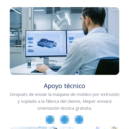
Apoyo técnico
Después de enviar la máquina de moldeo por extrusión
y soplado a la fábrica del cliente, Meper enviará
orientación técnica gratuita.