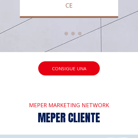
CE
CONSIGUE UNA
COTIZACIÓN
MEPER MARKETING NETWORK
MEPER CLIENTE