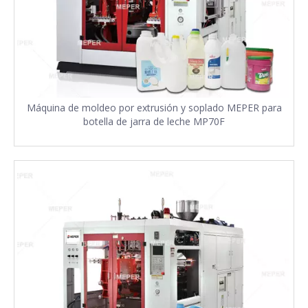
Máquina de moldeo por extrusión y soplado MEPER para
botella de jarra de leche MP70F