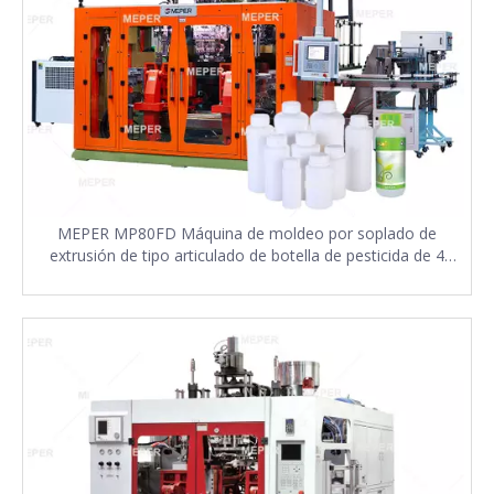
MEPER MP80FD Máquina de moldeo por soplado de
extrusión de tipo articulado de botella de pesticida de 4
capas