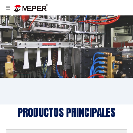
PRODUCTOS PRINCIPALES