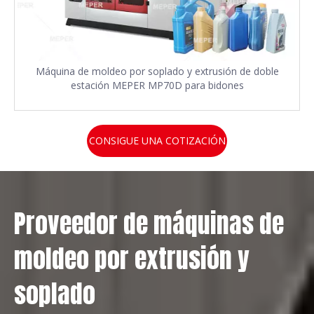
Máquina de moldeo por soplado y extrusión de doble
estación MEPER MP70D para bidones
CONSIGUE UNA COTIZACIÓN
Proveedor de máquinas de
moldeo por extrusión y
soplado