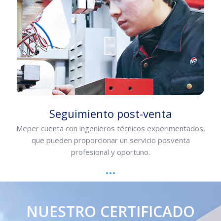
Seguimiento post-venta
Meper cuenta con ingenieros técnicos experimentados,
que pueden proporcionar un servicio posventa
profesional y oportuno.
NUESTRO CERTIFICADO