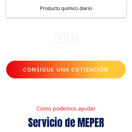
Producto químico diario
CONSIGUE UNA COTIZACIÓN
Como podemos ayudar
Servicio de MEPER