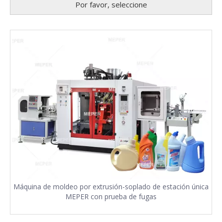
Por favor, seleccione
Máquina de moldeo por extrusión-soplado de estación única
MEPER con prueba de fugas