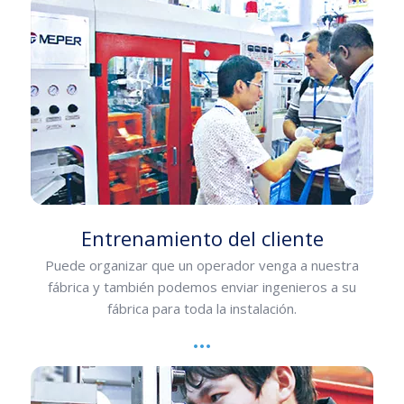
Entrenamiento del cliente
Puede organizar que un operador venga a nuestra
fábrica y también podemos enviar ingenieros a su
fábrica para toda la instalación.