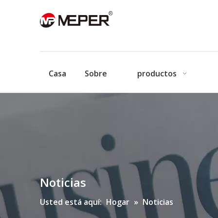
Casa
Sobre
productos
Noticias
Usted está aquí:
Hogar
»
Noticias