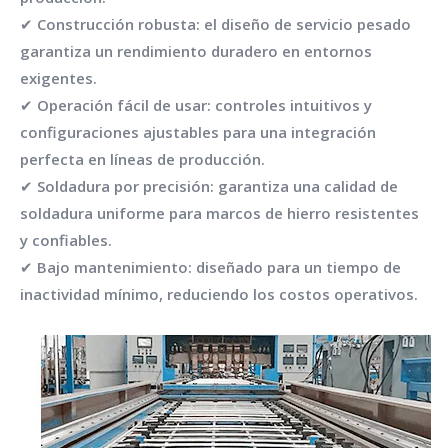
✔ Construcción robusta: el diseño de servicio pesado
garantiza un rendimiento duradero en entornos
exigentes.
✔ Operación fácil de usar: controles intuitivos y
configuraciones ajustables para una integración
perfecta en líneas de producción.
✔ Soldadura por precisión: garantiza una calidad de
soldadura uniforme para marcos de hierro resistentes
y confiables.
✔ Bajo mantenimiento: diseñado para un tiempo de
inactividad mínimo, reduciendo los costos operativos.