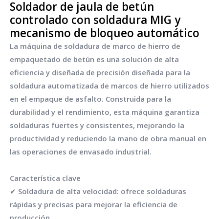
Soldador de jaula de betún
controlado con soldadura MIG y
mecanismo de bloqueo automático
La máquina de soldadura de marco de hierro de
empaquetado de betún es una solución de alta
eficiencia y diseñada de precisión diseñada para la
soldadura automatizada de marcos de hierro utilizados
en el empaque de asfalto. Construida para la
durabilidad y el rendimiento, esta máquina garantiza
soldaduras fuertes y consistentes, mejorando la
productividad y reduciendo la mano de obra manual en
las operaciones de envasado industrial.
Característica clave
✔ Soldadura de alta velocidad: ofrece soldaduras
rápidas y precisas para mejorar la eficiencia de
producción.