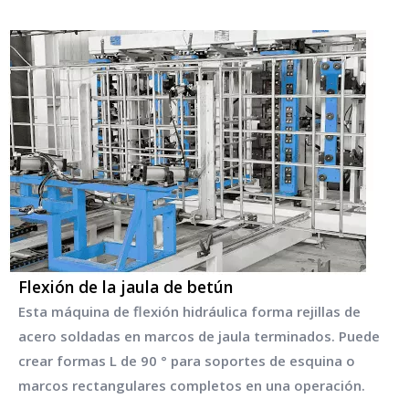
Flexión de la jaula de betún
Esta máquina de flexión hidráulica forma rejillas de
acero soldadas en marcos de jaula terminados. Puede
crear formas L de 90 ° para soportes de esquina o
marcos rectangulares completos en una operación.