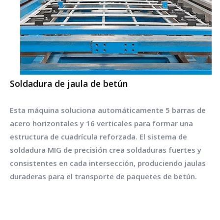
Soldadura de jaula de betún
Esta máquina soluciona automáticamente 5 barras de
acero horizontales y 16 verticales para formar una
estructura de cuadrícula reforzada. El sistema de
soldadura MIG de precisión crea soldaduras fuertes y
consistentes en cada intersección, produciendo jaulas
duraderas para el transporte de paquetes de betún.