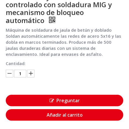
controlado con soldadura MIG y
mecanismo de bloqueo
automático
Máquina de soldadura de jaula de betún y doblado
Soldan automáticamente las redes de acero 5x16 y las
dobla en marcos terminados. Produce más de 500
jaulas duraderas diarias con un sistema de
enclavamiento. Ideal para envases de asfalto.
Cantidad:
Preguntar
Añadir al carrito