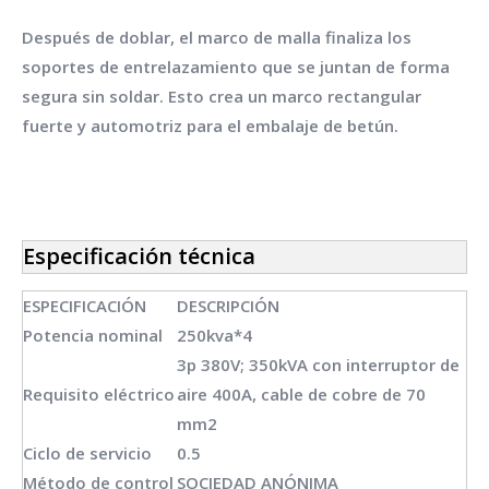
Después de doblar, el marco de malla finaliza los
soportes de entrelazamiento que se juntan de forma
segura sin soldar. Esto crea un marco rectangular
fuerte y automotriz para el embalaje de betún.
Especificación técnica
ESPECIFICACIÓN
DESCRIPCIÓN
Potencia nominal
250kva*4
3p 380V; 350kVA con interruptor de
Requisito eléctrico
aire 400A, cable de cobre de 70
mm2
Ciclo de servicio
0.5
Método de control
SOCIEDAD ANÓNIMA