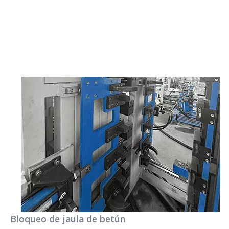
Bloqueo de jaula de betún