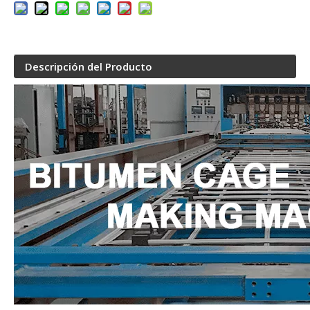
Descripción del Producto