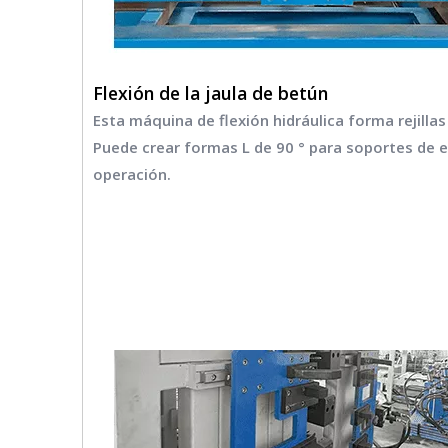
Flexión de la jaula de betún
Esta máquina de flexión hidráulica forma rejill
Puede crear formas L de 90 ° para soportes de
operación.