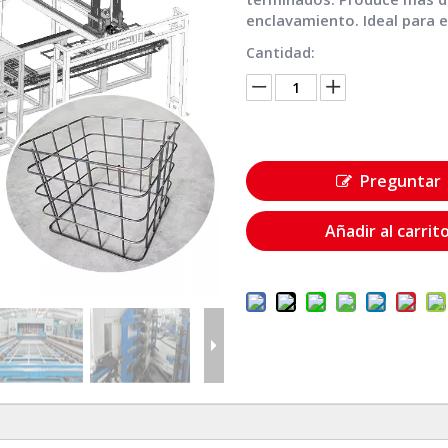
enclavamiento. Ideal para 
Cantidad:
Preguntar
Añadir al carrit