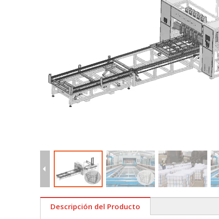
Descripción del Producto