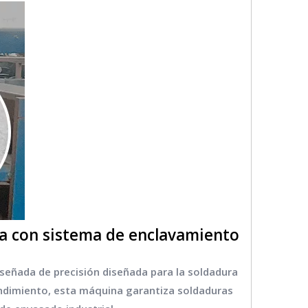
ía con sistema de enclavamiento
señada de precisión diseñada para la soldadura
rendimiento, esta máquina garantiza soldaduras