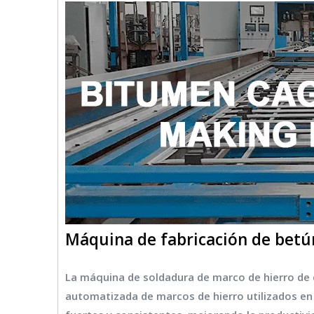
Máquina de fabricación de betún
La máquina de soldadura de marco de hierro de 
automatizada de marcos de hierro utilizados en 