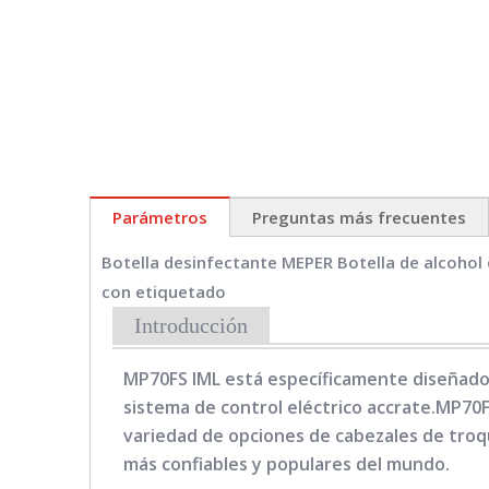
Parámetros
Preguntas más frecuentes
Botella desinfectante MEPER Botella de alcohol
con etiquetado
Introducción
MP70FS IML está específicamente diseñado 
sistema de control eléctrico accrate.MP70F
variedad de opciones de cabezales de troq
más confiables y populares del mundo.