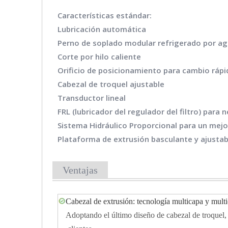
Características estándar:
Lubricación automática
Perno de soplado modular refrigerado por a
Corte por hilo caliente
Orificio de posicionamiento para cambio ráp
Cabezal de troquel ajustable
Transductor lineal
FRL (lubricador del regulador del filtro) para
Sistema Hidráulico Proporcional para un mejo
Plataforma de extrusión basculante y ajustab
Ventajas
Cabezal de extrusión: tecnología multicapa y mult
Adoptando el último diseño de cabezal de troquel,