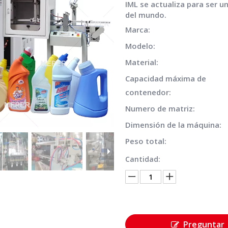
IML se actualiza para ser 
del mundo.
Marca:
Modelo:
Material:
Capacidad máxima de
contenedor:
Numero de matriz:
Dimensión de la máquina:
Peso total:
Cantidad:
Preguntar