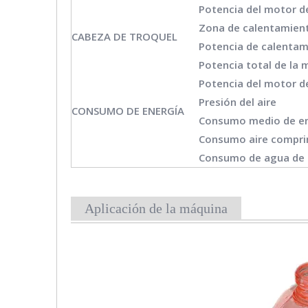
Potencia del motor d
Zona de calentamient
CABEZA DE TROQUEL
Potencia de calentam
Potencia total de la
Potencia del motor d
Presión del aire
CONSUMO DE ENERGÍA
Consumo medio de e
Consumo aire compr
Consumo de agua de 
Aplicación de la máquina