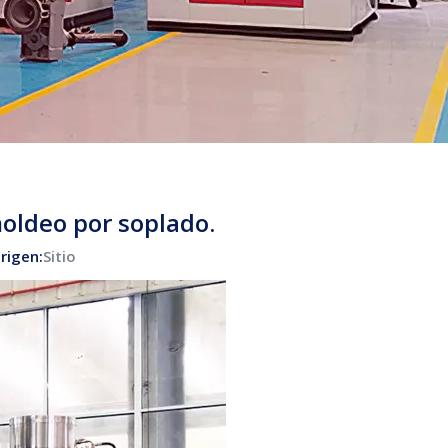
oldeo por soplado.
rigen:
Sitio