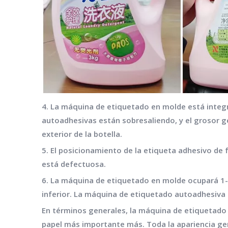
4. La máquina de etiquetado en molde está integra
autoadhesivas están sobresaliendo, y el grosor ge
exterior de la botella.
5. El posicionamiento de la etiqueta adhesivo de f
está defectuosa.
6. La máquina de etiquetado en molde ocupará 1-2
inferior. La máquina de etiquetado autoadhesiva
En términos generales, la máquina de etiquetado 
papel más importante más. Toda la apariencia gen