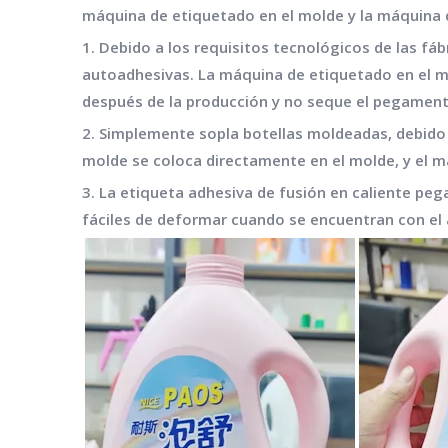
máquina de etiquetado en el molde y la máquina 
1. Debido a los requisitos tecnológicos de las f
autoadhesivas. La máquina de etiquetado en el m
después de la producción y no seque el pegament
2. Simplemente sopla botellas moldeadas, debido
molde se coloca directamente en el molde, y el ma
3. La etiqueta adhesiva de fusión en caliente pe
fáciles de deformar cuando se encuentran con el a