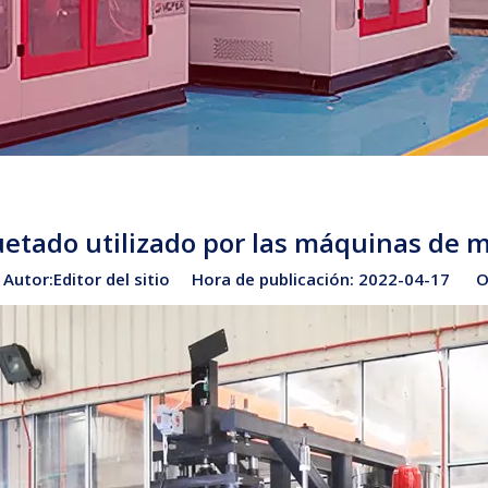
uetado utilizado por las máquinas de m
tor:Editor del sitio Hora de publicación: 2022-04-17 O