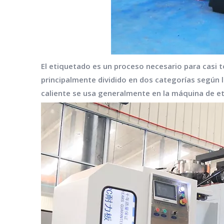
El etiquetado es un proceso necesario para casi t
principalmente dividido en dos categorías según l
caliente se usa generalmente en la máquina de et