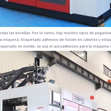
odas las botellas. Por lo tanto, hay muchos tipos de pegatina
a etiqueta. Etiquetado adhesivo de fusión en caliente y etiq
iquetado en molde, se usa el autoadhesivo para la máquina 