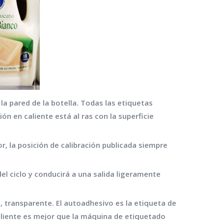
a pared de la botella. Todas las etiquetas
 en caliente está al ras con la superficie
r, la posición de calibración publicada siempre
l ciclo y conducirá a una salida ligeramente
, transparente. El autoadhesivo es la etiqueta de
aliente es mejor que la máquina de etiquetado