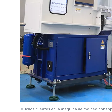
Muchos clientes en la máquina de moldeo por sop