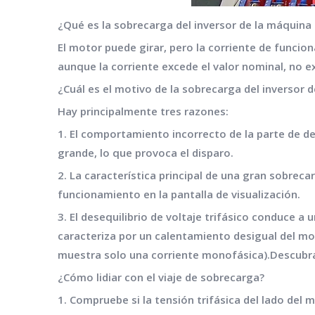
¿Qué es la sobrecarga del inversor de la máquina
El motor puede girar, pero la corriente de funcio
aunque la corriente excede el valor nominal, no e
¿Cuál es el motivo de la sobrecarga del inversor
Hay principalmente tres razones:
1. El comportamiento incorrecto de la parte de de
grande, lo que provoca el disparo.
2. La característica principal de una gran sobrec
funcionamiento en la pantalla de visualización.
3. El desequilibrio de voltaje trifásico conduce 
caracteriza por un calentamiento desigual del mot
muestra solo una corriente monofásica).Descubra
¿Cómo lidiar con el viaje de sobrecarga?
1. Compruebe si la tensión trifásica del lado del 