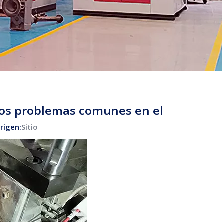
 los problemas comunes en el
rigen:
Sitio