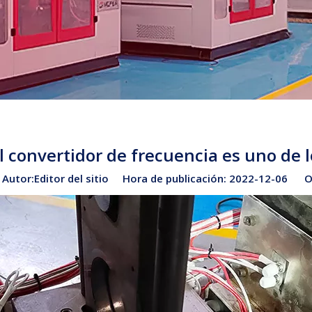
el convertidor de frecuencia es uno de
tor:Editor del sitio Hora de publicación: 2022-12-06 O