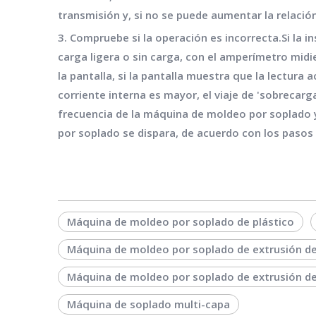
transmisión y, si no se puede aumentar la relaci
3. Compruebe si la operación es incorrecta.Si la 
carga ligera o sin carga, con el amperímetro midi
la pantalla, si la pantalla muestra que la lectura
corriente interna es mayor, el viaje de 'sobrecar
frecuencia de la máquina de moldeo por soplado 
por soplado se dispara, de acuerdo con los pasos 
Máquina de moldeo por soplado de plástico
Máquina de moldeo por soplado de extrusión d
Máquina de moldeo por soplado de extrusión de
Máquina de soplado multi-capa