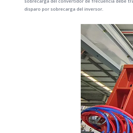
sobrecarga del convertidor de frecuencia debe tra
disparo por sobrecarga del inversor.