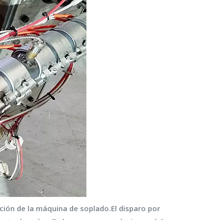
ción de la máquina de soplado.El disparo por