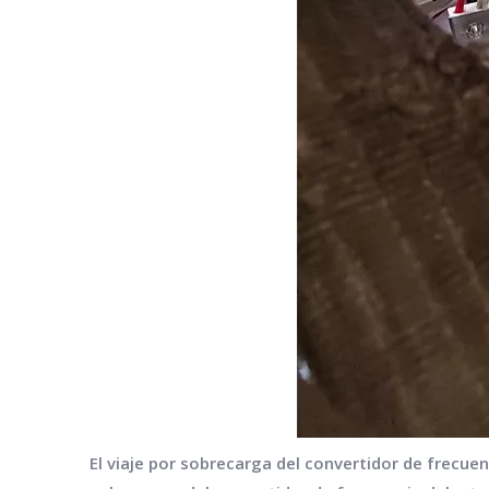
El viaje por sobrecarga del convertidor de frecu