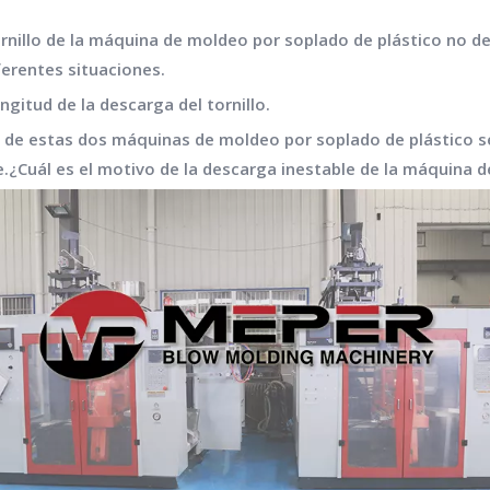
ornillo de la máquina de moldeo por soplado de plástico no 
erentes situaciones.
ongitud de la descarga del tornillo.
o de estas dos máquinas de moldeo por soplado de plástico se 
.¿Cuál es el motivo de la descarga inestable de la máquina 