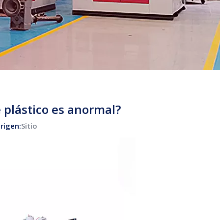
 plástico es anormal?
rigen:
Sitio