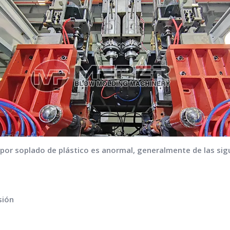
 por soplado de plástico es anormal, generalmente de las si
sión