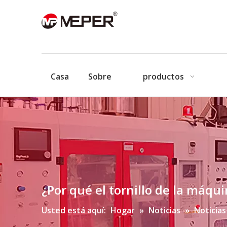
Casa
Sobre
productos
¿Por qué el tornillo de la máqu
Usted está aquí:
Hogar
»
Noticias
»
Noticias