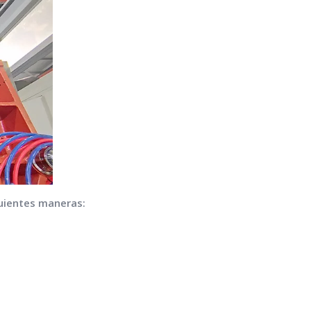
guientes maneras: