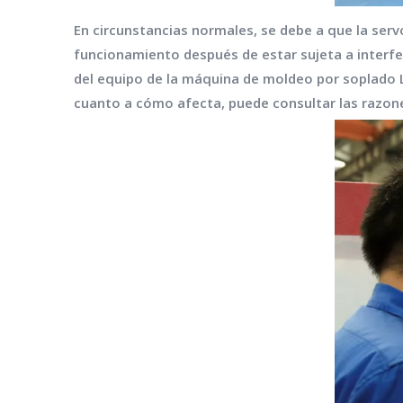
En circunstancias normales, se debe a que la serv
funcionamiento después de estar sujeta a interfer
del equipo de la máquina de moldeo por soplado L
cuanto a cómo afecta, puede consultar las razon