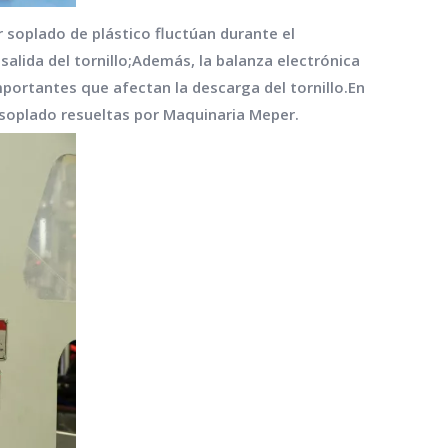
 soplado de plástico fluctúan durante el
salida del tornillo;Además, la balanza electrónica
portantes que afectan la descarga del tornillo.En
 soplado resueltas por
Maquinaria Meper
.